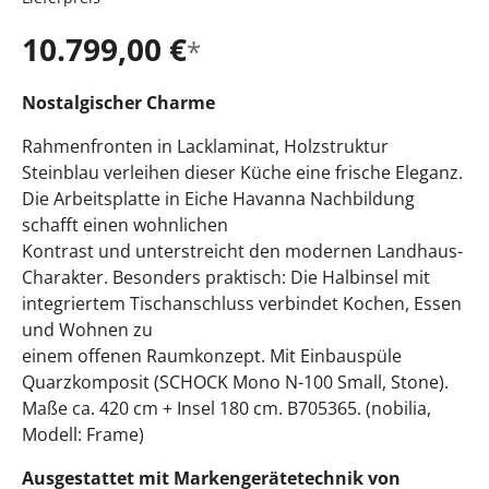
10.799,00 €
*
Nostalgischer Charme
Rahmenfronten in Lacklaminat, Holzstruktur
Steinblau verleihen dieser Küche eine frische Eleganz.
Die Arbeitsplatte in Eiche Havanna Nachbildung
schafft einen wohnlichen
Kontrast und unterstreicht den modernen Landhaus-
Charakter. Besonders praktisch: Die Halbinsel mit
integriertem Tischanschluss verbindet Kochen, Essen
und Wohnen zu
einem offenen Raumkonzept. Mit Einbauspüle
Quarzkomposit (SCHOCK Mono N-100 Small, Stone).
Maße ca. 420 cm + Insel 180 cm. B705365. (nobilia,
Modell: Frame)
Ausgestattet mit Markengerätetechnik von